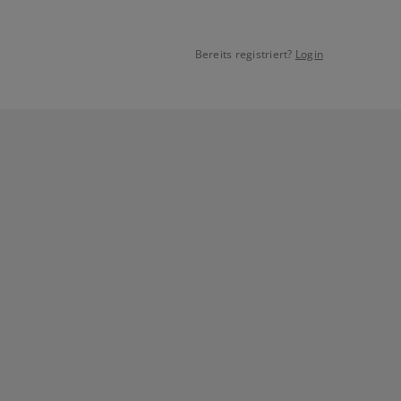
Bereits registriert?
Login