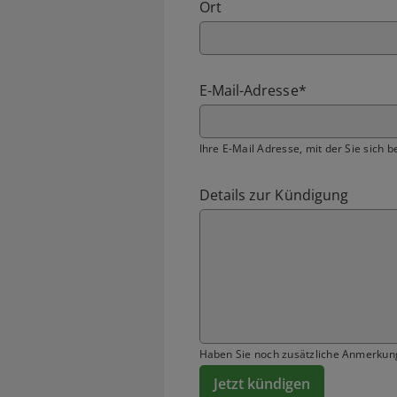
Ort
E-Mail-Adresse
*
Ihre E-Mail Adresse, mit der Sie sich b
Details zur Kündigung
Haben Sie noch zusätzliche Anmerkun
Jetzt kündigen