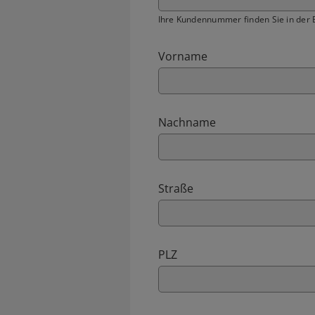
Ihre Kundennummer finden Sie in der B
Vorname
Nachname
Straße
PLZ