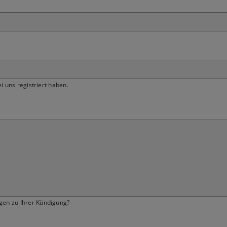
ei uns registriert haben.
gen zu Ihrer Kündigung?