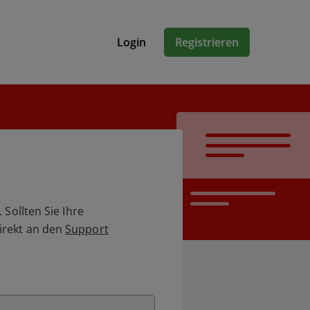
Login
Registrieren
Sollten Sie Ihre
irekt an den
Support