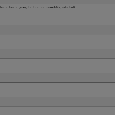
estellbestätigung für Ihre Premium-Mitgliedschaft