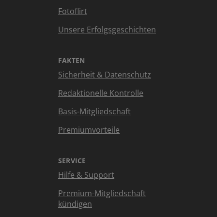
Fotoflirt
Unsere Erfolgsgeschichten
FAKTEN
Sicherheit & Datenschutz
Redaktionelle Kontrolle
Basis-Mitgliedschaft
Premiumvorteile
SERVICE
Hilfe & Support
Premium-Mitgliedschaft
kündigen