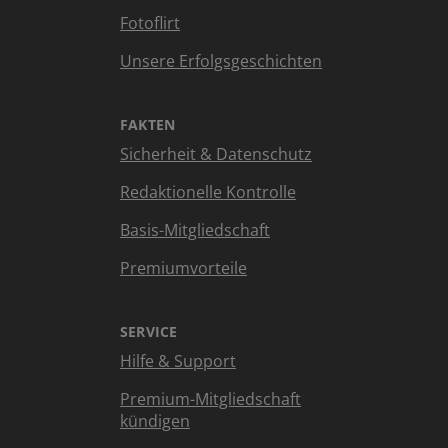
Fotoflirt
Unsere Erfolgsgeschichten
FAKTEN
Sicherheit & Datenschutz
Redaktionelle Kontrolle
Basis-Mitgliedschaft
Premiumvorteile
SERVICE
Hilfe & Support
Premium-Mitgliedschaft
kündigen