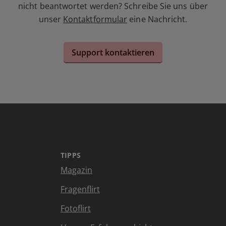
nicht beantwortet werden? Schreibe Sie uns über
unser
Kontaktformular
eine Nachricht.
Support kontaktieren
TIPPS
Magazin
Fragenflirt
Fotoflirt