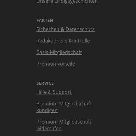
Unsere Erfolgsgeschichten
FAKTEN
Sicherheit & Datenschutz
Redaktionelle Kontrolle
Basis-Mitgliedschaft
Premiumvorteile
SERVICE
Hilfe & Support
Premium-Mitgliedschaft
kündigen
Premium-Mitgliedschaft
widerrufen