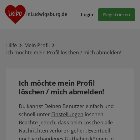
Login
Registrieren
Hilfe
Mein Profil
Ich möchte mein Profil löschen / mich abmelden!
Ich möchte mein Profil
löschen / mich abmelden!
Du kannst Deinen Benutzer einfach und
schnell unter
Einstellungen
löschen.
Beachte jedoch, dass beim Löschen alle
Nachrichten verloren gehen. Eventuell
noch vorhandenes Guthaben können in