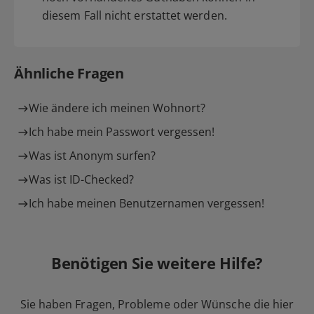
diesem Fall nicht erstattet werden.
Ähnliche Fragen
Wie ändere ich meinen Wohnort?
Ich habe mein Passwort vergessen!
Was ist Anonym surfen?
Was ist ID-Checked?
Ich habe meinen Benutzernamen vergessen!
Benötigen Sie weitere Hilfe?
Sie haben Fragen, Probleme oder Wünsche die hier